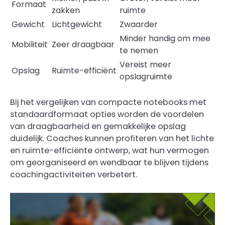
Formaat
zakken
ruimte
Gewicht
Lichtgewicht
Zwaarder
Minder handig om mee
Mobiliteit
Zeer draagbaar
te nemen
Vereist meer
Opslag
Ruimte-efficiënt
opslagruimte
Bij het vergelijken van compacte notebooks met
standaardformaat opties worden de voordelen
van draagbaarheid en gemakkelijke opslag
duidelijk. Coaches kunnen profiteren van het lichte
en ruimte-efficiënte ontwerp, wat hun vermogen
om georganiseerd en wendbaar te blijven tijdens
coachingactiviteiten verbetert.