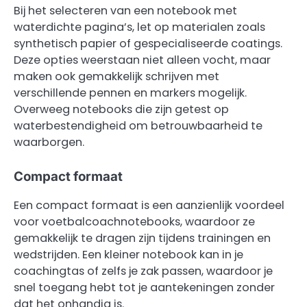
Bij het selecteren van een notebook met
waterdichte pagina’s, let op materialen zoals
synthetisch papier of gespecialiseerde coatings.
Deze opties weerstaan niet alleen vocht, maar
maken ook gemakkelijk schrijven met
verschillende pennen en markers mogelijk.
Overweeg notebooks die zijn getest op
waterbestendigheid om betrouwbaarheid te
waarborgen.
Compact formaat
Een compact formaat is een aanzienlijk voordeel
voor voetbalcoachnotebooks, waardoor ze
gemakkelijk te dragen zijn tijdens trainingen en
wedstrijden. Een kleiner notebook kan in je
coachingtas of zelfs je zak passen, waardoor je
snel toegang hebt tot je aantekeningen zonder
dat het onhandig is.