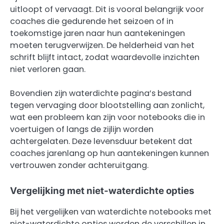
uitloopt of vervaagt. Dit is vooral belangrijk voor
coaches die gedurende het seizoen of in
toekomstige jaren naar hun aantekeningen
moeten terugverwijzen. De helderheid van het
schrift blijft intact, zodat waardevolle inzichten
niet verloren gaan.
Bovendien zijn waterdichte pagina’s bestand
tegen vervaging door blootstelling aan zonlicht,
wat een probleem kan zijn voor notebooks die in
voertuigen of langs de zijlijn worden
achtergelaten. Deze levensduur betekent dat
coaches jarenlang op hun aantekeningen kunnen
vertrouwen zonder achteruitgang.
Vergelijking met niet-waterdichte opties
Bij het vergelijken van waterdichte notebooks met
niet-waterdichte opties worden de verschillen in