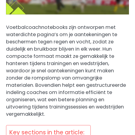
Voetbalcoachnotebooks zijn ontworpen met
waterdichte pagina’s om je aantekeningen te
beschermen tegen regen en vocht, zodat ze
duidelijk en bruikbaar blijven in elk weer. Hun
compacte formaat maakt ze gemakkelijk te
hanteren tijdens trainingen en wedstrijden,
waardoor je snel aantekeningen kunt maken
zonder de rompslomp van omvangrijke
materialen. Bovendien helpt een gestructureerde
indeling coaches om informatie efficiënt te
organiseren, wat een betere planning en
uitvoering tijdens trainingssessies en wedstrijden
vergemakkelijkt.
Key sections in the article: