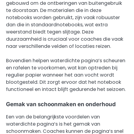
gebouwd om de ontberingen van buitengebruik
te doorstaan. De materialen die in deze
notebooks worden gebruikt, zijn vaak robuuster
dan die in standaardnotebooks, wat extra
weerstand biedt tegen slijtage. Deze
duurzaamheid is cruciaal voor coaches die vaak
naar verschillende velden of locaties reizen.
Bovendien helpen waterdichte pagina’s scheuren
en rafelen te voorkomen, wat kan optreden bij
regulier papier wanneer het aan vocht wordt
blootgesteld. Dit zorgt ervoor dat het notebook
functioneel en intact blijft gedurende het seizoen.
Gemak van schoonmaken en onderhoud
Een van de belangrijkste voordelen van
waterdichte pagina’s is het gemak van
schoonmaken. Coaches kunnen de pagina’s snel