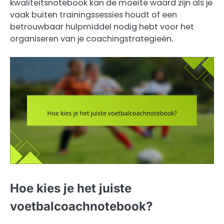
kwaliteitsnotebook kan de moeite waard zijn als je
vaak buiten trainingssessies houdt of een
betrouwbaar hulpmiddel nodig hebt voor het
organiseren van je coachingstrategieën.
Hoe kies je het juiste
voetbalcoachnotebook?