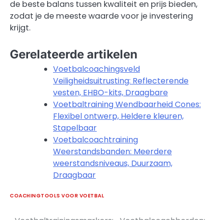
de beste balans tussen kwaliteit en prijs bieden,
zodat je de meeste waarde voor je investering
krijgt.
Gerelateerde artikelen
Voetbalcoachingsveld
Veiligheidsuitrusting: Reflecterende
vesten, EHBO-kits, Draagbare
Voetbaltraining Wendbaarheid Cones:
Flexibel ontwerp, Heldere kleuren,
Stapelbaar
Voetbalcoachtraining
Weerstandsbanden: Meerdere
weerstandsniveaus, Duurzaam,
Draagbaar
COACHINGTOOLS VOOR VOETBAL