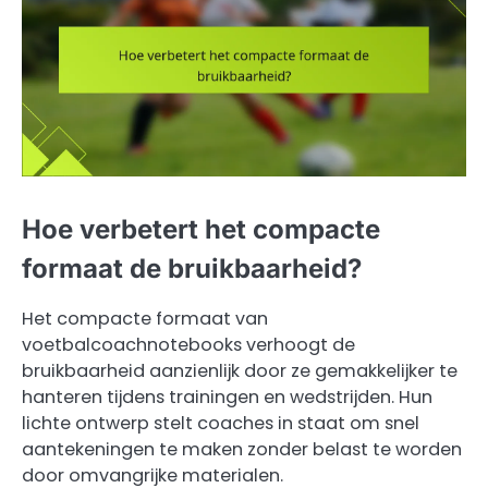
Hoe verbetert het compacte
formaat de bruikbaarheid?
Het compacte formaat van
voetbalcoachnotebooks verhoogt de
bruikbaarheid aanzienlijk door ze gemakkelijker te
hanteren tijdens trainingen en wedstrijden. Hun
lichte ontwerp stelt coaches in staat om snel
aantekeningen te maken zonder belast te worden
door omvangrijke materialen.