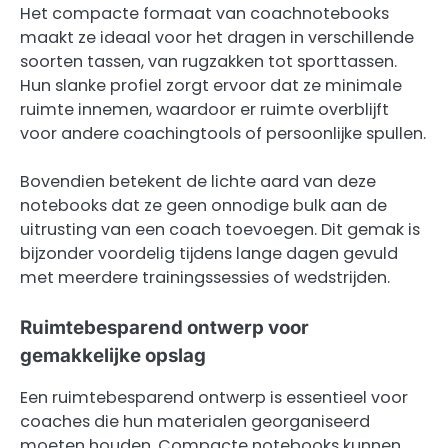
Het compacte formaat van coachnotebooks
maakt ze ideaal voor het dragen in verschillende
soorten tassen, van rugzakken tot sporttassen.
Hun slanke profiel zorgt ervoor dat ze minimale
ruimte innemen, waardoor er ruimte overblijft
voor andere coachingtools of persoonlijke spullen.
Bovendien betekent de lichte aard van deze
notebooks dat ze geen onnodige bulk aan de
uitrusting van een coach toevoegen. Dit gemak is
bijzonder voordelig tijdens lange dagen gevuld
met meerdere trainingssessies of wedstrijden.
Ruimtebesparend ontwerp voor
gemakkelijke opslag
Een ruimtebesparend ontwerp is essentieel voor
coaches die hun materialen georganiseerd
moeten houden. Compacte notebooks kunnen