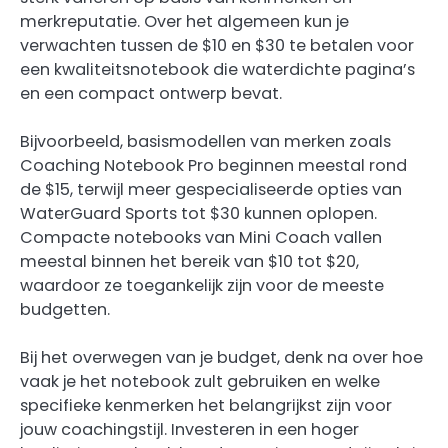
merkreputatie. Over het algemeen kun je
verwachten tussen de $10 en $30 te betalen voor
een kwaliteitsnotebook die waterdichte pagina’s
en een compact ontwerp bevat.
Bijvoorbeeld, basismodellen van merken zoals
Coaching Notebook Pro beginnen meestal rond
de $15, terwijl meer gespecialiseerde opties van
WaterGuard Sports tot $30 kunnen oplopen.
Compacte notebooks van Mini Coach vallen
meestal binnen het bereik van $10 tot $20,
waardoor ze toegankelijk zijn voor de meeste
budgetten.
Bij het overwegen van je budget, denk na over hoe
vaak je het notebook zult gebruiken en welke
specifieke kenmerken het belangrijkst zijn voor
jouw coachingstijl. Investeren in een hoger