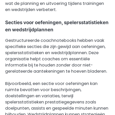
wat de planning en uitvoering tijdens trainingen
en wedstrijden verbetert.
Secties voor oefeningen, spelersstatistieken
en wedstrijdplannen
Gestructureerde coachnotebooks hebben vaak
specifieke secties die zijn gewijd aan oefeningen,
spelersstatistieken en wedstrijdplannen. Deze
organisatie helpt coaches om essentiële
informatie bij te houden zonder door niet-
gerelateerde aantekeningen te hoeven bladeren.
Bijvoorbeeld, een sectie voor oefeningen kan
ruimte bevatten voor beschrijvingen,
doelstellingen en variaties, terwijl
spelersstatistieken prestatiegegevens zoals
doelpunten, assists en gespeelde minuten kunnen
bijhouden. Wedstrijdplannen kunnen strategieën