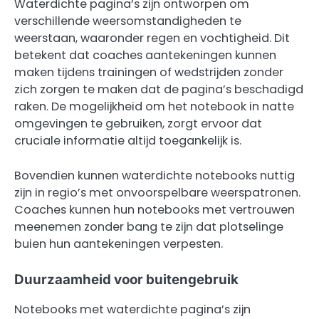
Waterdichte pagina’s zijn ontworpen om
verschillende weersomstandigheden te
weerstaan, waaronder regen en vochtigheid. Dit
betekent dat coaches aantekeningen kunnen
maken tijdens trainingen of wedstrijden zonder
zich zorgen te maken dat de pagina’s beschadigd
raken. De mogelijkheid om het notebook in natte
omgevingen te gebruiken, zorgt ervoor dat
cruciale informatie altijd toegankelijk is.
Bovendien kunnen waterdichte notebooks nuttig
zijn in regio’s met onvoorspelbare weerspatronen.
Coaches kunnen hun notebooks met vertrouwen
meenemen zonder bang te zijn dat plotselinge
buien hun aantekeningen verpesten.
Duurzaamheid voor buitengebruik
Notebooks met waterdichte pagina’s zijn