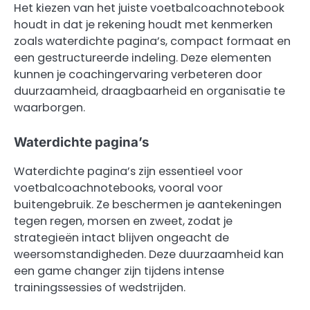
Het kiezen van het juiste voetbalcoachnotebook
houdt in dat je rekening houdt met kenmerken
zoals waterdichte pagina’s, compact formaat en
een gestructureerde indeling. Deze elementen
kunnen je coachingervaring verbeteren door
duurzaamheid, draagbaarheid en organisatie te
waarborgen.
Waterdichte pagina’s
Waterdichte pagina’s zijn essentieel voor
voetbalcoachnotebooks, vooral voor
buitengebruik. Ze beschermen je aantekeningen
tegen regen, morsen en zweet, zodat je
strategieën intact blijven ongeacht de
weersomstandigheden. Deze duurzaamheid kan
een game changer zijn tijdens intense
trainingssessies of wedstrijden.