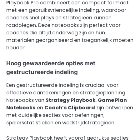
Playbook Pro combineert een compact formaat
met een gebruiksvriendelijke indeling, waardoor
coaches snel plays en strategieën kunnen
raadplegen. Deze notebooks zijn perfect voor
coaches die altijd onderweg zijn en hun
materialen georganiseerd en toegankelijk moeten
houden.
Hoog gewaardeerde opties met
gestructureerde indeling
Een gestructureerde indeling is cruciaal voor
effectieve aantekeningen en strategieplanning.
Notebooks van
Strategy Playbook
,
Game Plan
Notebooks
en
Coach’s Clipboard
zijn ontworpen
met duidelijke secties voor oefeningen,
spelersstatistieken en wedstrijdstrategieën.
Strategy Playbook heeft vooraf gedrukte secties