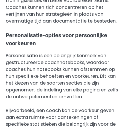
trainingssessies en beter voorbereide teams.
Coaches kunnen zich concentreren op het
verfijnen van hun strategieën in plaats van
overmatige tijd aan documentatie te besteden.
Personalisatie-opties voor persoonlijke
voorkeuren
Personalisatie is een belangrijk kenmerk van
gestructureerde coachnotebooks, waardoor
coaches hun notebooks kunnen afstemmen op
hun specifieke behoeften en voorkeuren. Dit kan
het kiezen van de soorten secties die zijn
opgenomen, de indeling van elke pagina en zelfs
de ontwerpelementen omvatten.
Bijvoorbeeld, een coach kan de voorkeur geven
aan extra ruimte voor aantekeningen of
specifieke statistieken die belangrijk zijn voor de