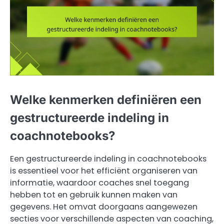
Welke kenmerken definiëren een
gestructureerde indeling in
coachnotebooks?
Een gestructureerde indeling in coachnotebooks
is essentieel voor het efficiënt organiseren van
informatie, waardoor coaches snel toegang
hebben tot en gebruik kunnen maken van
gegevens. Het omvat doorgaans aangewezen
secties voor verschillende aspecten van coaching,