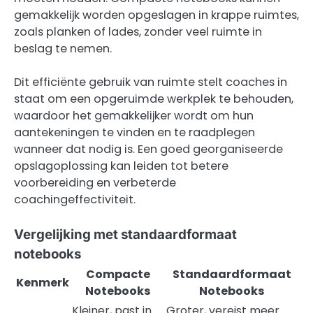
gemakkelijk worden opgeslagen in krappe ruimtes,
zoals planken of lades, zonder veel ruimte in
beslag te nemen.
Dit efficiënte gebruik van ruimte stelt coaches in
staat om een opgeruimde werkplek te behouden,
waardoor het gemakkelijker wordt om hun
aantekeningen te vinden en te raadplegen
wanneer dat nodig is. Een goed georganiseerde
opslagoplossing kan leiden tot betere
voorbereiding en verbeterde
coachingeffectiviteit.
Vergelijking met standaardformaat
notebooks
Compacte
Standaardformaat
Kenmerk
Notebooks
Notebooks
Kleiner, past in
Groter, vereist meer