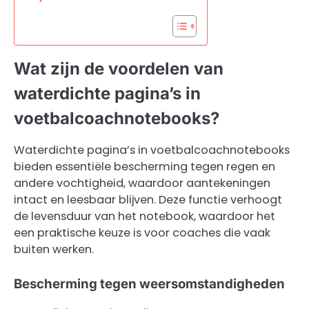
Wat zijn de voordelen van
waterdichte pagina’s in
voetbalcoachnotebooks?
Waterdichte pagina’s in voetbalcoachnotebooks
bieden essentiële bescherming tegen regen en
andere vochtigheid, waardoor aantekeningen
intact en leesbaar blijven. Deze functie verhoogt
de levensduur van het notebook, waardoor het
een praktische keuze is voor coaches die vaak
buiten werken.
Bescherming tegen weersomstandigheden