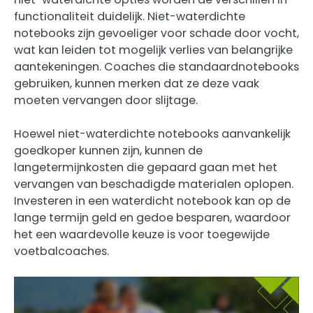
functionaliteit duidelijk. Niet-waterdichte
notebooks zijn gevoeliger voor schade door vocht,
wat kan leiden tot mogelijk verlies van belangrijke
aantekeningen. Coaches die standaardnotebooks
gebruiken, kunnen merken dat ze deze vaak
moeten vervangen door slijtage.
Hoewel niet-waterdichte notebooks aanvankelijk
goedkoper kunnen zijn, kunnen de
langetermijnkosten die gepaard gaan met het
vervangen van beschadigde materialen oplopen.
Investeren in een waterdicht notebook kan op de
lange termijn geld en gedoe besparen, waardoor
het een waardevolle keuze is voor toegewijde
voetbalcoaches.