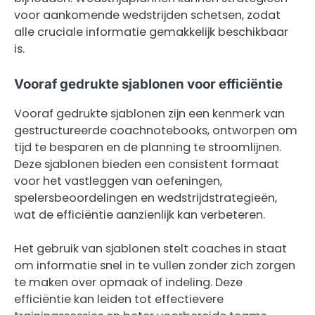
voor aankomende wedstrijden schetsen, zodat
alle cruciale informatie gemakkelijk beschikbaar
is.
Vooraf gedrukte sjablonen voor efficiëntie
Vooraf gedrukte sjablonen zijn een kenmerk van
gestructureerde coachnotebooks, ontworpen om
tijd te besparen en de planning te stroomlijnen.
Deze sjablonen bieden een consistent formaat
voor het vastleggen van oefeningen,
spelersbeoordelingen en wedstrijdstrategieën,
wat de efficiëntie aanzienlijk kan verbeteren.
Het gebruik van sjablonen stelt coaches in staat
om informatie snel in te vullen zonder zich zorgen
te maken over opmaak of indeling. Deze
efficiëntie kan leiden tot effectievere