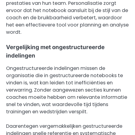
prestaties van hun team. Personalisatie zorgt
ervoor dat het notebook aansluit bij de stijl van de
coach en de bruikbaarheid verbetert, waardoor
het een effectievere tool voor planning en analyse
wordt.
Vergelijking met ongestructureerde
indelingen
Ongestructureerde indelingen missen de
organisatie die in gestructureerde notebooks te
vinden is, wat kan leiden tot inefficiënties en
verwarring. Zonder aangewezen secties kunnen
coaches moeite hebben om relevante informatie
snel te vinden, wat waardevolle tijd tijdens
trainingen en wedstrijden verspilt.
Daarentegen vergemakkelijken gestructureerde
indelingen snelle referentie en systematische