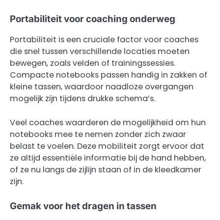
Portabiliteit voor coaching onderweg
Portabiliteit is een cruciale factor voor coaches
die snel tussen verschillende locaties moeten
bewegen, zoals velden of trainingssessies.
Compacte notebooks passen handig in zakken of
kleine tassen, waardoor naadloze overgangen
mogelijk zijn tijdens drukke schema’s.
Veel coaches waarderen de mogelijkheid om hun
notebooks mee te nemen zonder zich zwaar
belast te voelen. Deze mobiliteit zorgt ervoor dat
ze altijd essentiële informatie bij de hand hebben,
of ze nu langs de zijlijn staan of in de kleedkamer
zijn.
Gemak voor het dragen in tassen