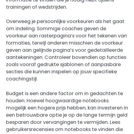
trainingen of wedstrijden.
Overweeg je persoonlijke voorkeuren als het gaat
om indeling. Sommige coaches geven de
voorkeur aan rasterpagina’s voor het tekenen van
formaties, terwijl anderen misschien de voorkeur
geven aan gelijnde pagina’s voor gedetailleerde
aantekeningen. Controleer bovendien op functies
zoals vooraf gedrukte sjablonen of aanpasbare
secties die kunnen inspelen op jouw specifieke
coachingstijl.
Budget is een andere factor om in gedachten te
houden. Hoewel hoogwaardige notebooks
mogelijk een hogere prijs hebben, kan investeren in
een betrouwbare optie je op de lange termijn geld
besparen door vervangingen te vermijden. Lees
gebruikersrecensies om notebooks te vinden die