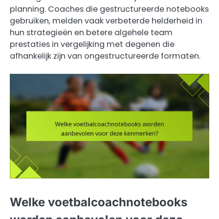
planning. Coaches die gestructureerde notebooks
gebruiken, melden vaak verbeterde helderheid in
hun strategieën en betere algehele team
prestaties in vergelijking met degenen die
afhankelijk zijn van ongestructureerde formaten.
Welke voetbalcoachnotebooks