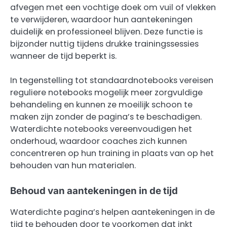
afvegen met een vochtige doek om vuil of vlekken
te verwijderen, waardoor hun aantekeningen
duidelijk en professioneel blijven. Deze functie is
bijzonder nuttig tijdens drukke trainingssessies
wanneer de tijd beperkt is.
In tegenstelling tot standaardnotebooks vereisen
reguliere notebooks mogelijk meer zorgvuldige
behandeling en kunnen ze moeilijk schoon te
maken zijn zonder de pagina’s te beschadigen.
Waterdichte notebooks vereenvoudigen het
onderhoud, waardoor coaches zich kunnen
concentreren op hun training in plaats van op het
behouden van hun materialen.
Behoud van aantekeningen in de tijd
Waterdichte pagina’s helpen aantekeningen in de
tijd te behouden door te voorkomen dat inkt