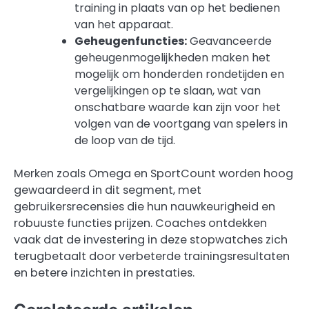
training in plaats van op het bedienen
van het apparaat.
Geheugenfuncties:
Geavanceerde
geheugenmogelijkheden maken het
mogelijk om honderden rondetijden en
vergelijkingen op te slaan, wat van
onschatbare waarde kan zijn voor het
volgen van de voortgang van spelers in
de loop van de tijd.
Merken zoals Omega en SportCount worden hoog
gewaardeerd in dit segment, met
gebruikersrecensies die hun nauwkeurigheid en
robuuste functies prijzen. Coaches ontdekken
vaak dat de investering in deze stopwatches zich
terugbetaalt door verbeterde trainingsresultaten
en betere inzichten in prestaties.