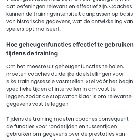
dat oefeningen relevant en effectief zijn. Coaches
kunnen de trainingsintensiteit aanpassen op basis
van historische gegevens, wat de ontwikkeling van
spelers optimaliseert.
Hoe geheugenfuncties effectief te gebruiken
tijdens de training
Om het meeste uit geheugenfuncties te halen,
moeten coaches duidelijke doelstellingen voor
elke trainingssessie vaststellen. Stel vóór het begin
specifieke tijden of intervallen in om vast te
leggen, zodat de stopwatch klaar is om relevante
gegevens vast te leggen.
Tijdens de training moeten coaches consequent
de functies voor rondetijden en tussentijden
gebruiken om gegevens over de prestaties van