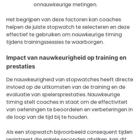
onnauwkeurige metingen.
Het begrijpen van deze factoren kan coaches
helpen de juiste stopwatch te selecteren en deze
effectief te gebruiken om nauwkeurige timing
tijdens trainingssessies te waarborgen.
Impact van nauwkeurigheid op training en
prestaties
De nauwkeurigheid van stopwatches heeft directe
invloed op de uitkomsten van de training en de
evaluatie van spelersprestaties. Nauwkeurige
timing stelt coaches in staat om de effectiviteit
van oefeningen te beoordelen en verbeteringen in
de loop van de tijd bij te houden.
Als een stopwatch bijvoorbeeld consequent tijden
registreert die enkele seconden afwijken, kan dit