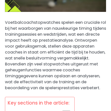
Voetbalcoachstopwatches spelen een cruciale rol
bij het waarborgen van nauwkeurige timing tijdens
trainingssessies en wedstrijden, wat een directe
impact heeft op prestatieanalyse. Ontworpen
voor gebruiksgemak, stellen deze apparaten
coaches in staat om efficiënt de tijd bij te houden,
wat snelle besluitvorming vergemakkelijkt.
Bovendien zijn veel stopwatches uitgerust met
geheugenfuncties waarmee coaches
timinggegevens kunnen opslaan en analyseren,
wat de effectiviteit van de training en de
beoordeling van de spelersprestaties verbetert.
Key sections in the article: