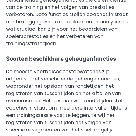
van de training en het volgen van prestaties
verbeteren. Deze functies stellen coaches in staat
om timinggegevens op te slaan en te analyseren,
wat cruciaal kan zijn voor het beoordelen van
spelersprestaties en het verbeteren van
trainingsstrategieën.
Soorten beschikbare geheugenfuncties
De meeste voetbalcoachstopwatches zijn
uitgerust met verschillende geheugenfuncties,
waaronder het opslaan van rondetijden, het
registreren van tussentijden en het aftellen van
evenementen. Het opslaan van rondetijden stelt
coaches in staat om meerdere intervallen tijdens
een trainingssessie vast te leggen, terwijl het
registreren van tussentijden het volgen van
specifieke segmenten van het spel mogelijk