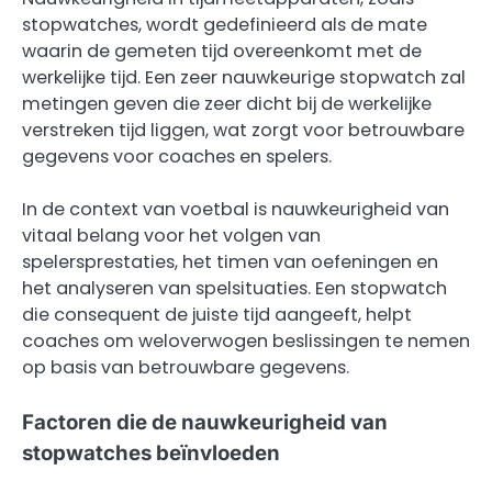
stopwatches, wordt gedefinieerd als de mate
waarin de gemeten tijd overeenkomt met de
werkelijke tijd. Een zeer nauwkeurige stopwatch zal
metingen geven die zeer dicht bij de werkelijke
verstreken tijd liggen, wat zorgt voor betrouwbare
gegevens voor coaches en spelers.
In de context van voetbal is nauwkeurigheid van
vitaal belang voor het volgen van
spelersprestaties, het timen van oefeningen en
het analyseren van spelsituaties. Een stopwatch
die consequent de juiste tijd aangeeft, helpt
coaches om weloverwogen beslissingen te nemen
op basis van betrouwbare gegevens.
Factoren die de nauwkeurigheid van
stopwatches beïnvloeden