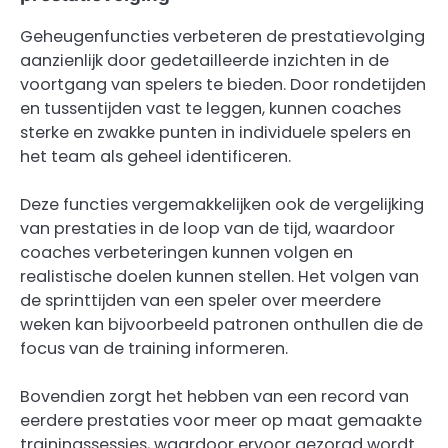
Geheugenfuncties verbeteren de prestatievolging
aanzienlijk door gedetailleerde inzichten in de
voortgang van spelers te bieden. Door rondetijden
en tussentijden vast te leggen, kunnen coaches
sterke en zwakke punten in individuele spelers en
het team als geheel identificeren.
Deze functies vergemakkelijken ook de vergelijking
van prestaties in de loop van de tijd, waardoor
coaches verbeteringen kunnen volgen en
realistische doelen kunnen stellen. Het volgen van
de sprinttijden van een speler over meerdere
weken kan bijvoorbeeld patronen onthullen die de
focus van de training informeren.
Bovendien zorgt het hebben van een record van
eerdere prestaties voor meer op maat gemaakte
trainingssessies, waardoor ervoor gezorgd wordt