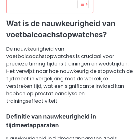
Wat is de nauwkeurigheid van
voetbalcoachstopwatches?
De nauwkeurigheid van
voetbalcoachstopwatches is cruciaal voor
precieze timing tijdens trainingen en wedstrijden.
Het verwijst naar hoe nauwkeurig de stopwatch de
tijd meet in vergelijking met de werkelijke
verstreken tijd, wat een significante invloed kan
hebben op prestatieanalyse en
trainingseffectiviteit.
Definitie van nauwkeurigheid in
tijdmeetapparaten
Nauwkeurigheid in tijdmeetapparaten, zoals