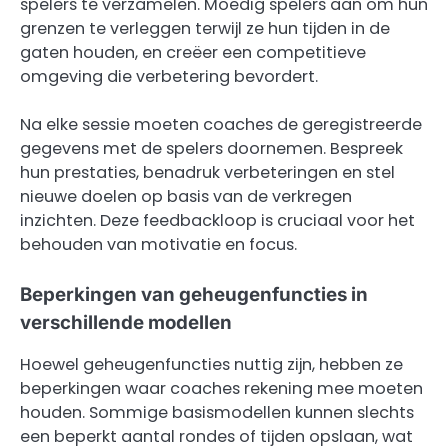
spelers te verzamelen. Moedig spelers aan om hun
grenzen te verleggen terwijl ze hun tijden in de
gaten houden, en creëer een competitieve
omgeving die verbetering bevordert.
Na elke sessie moeten coaches de geregistreerde
gegevens met de spelers doornemen. Bespreek
hun prestaties, benadruk verbeteringen en stel
nieuwe doelen op basis van de verkregen
inzichten. Deze feedbackloop is cruciaal voor het
behouden van motivatie en focus.
Beperkingen van geheugenfuncties in
verschillende modellen
Hoewel geheugenfuncties nuttig zijn, hebben ze
beperkingen waar coaches rekening mee moeten
houden. Sommige basismodellen kunnen slechts
een beperkt aantal rondes of tijden opslaan, wat