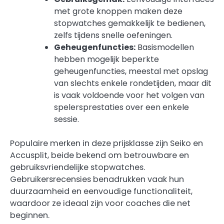
met grote knoppen maken deze
stopwatches gemakkelijk te bedienen,
zelfs tijdens snelle oefeningen.
Geheugenfuncties:
Basismodellen
hebben mogelijk beperkte
geheugenfuncties, meestal met opslag
van slechts enkele rondetijden, maar dit
is vaak voldoende voor het volgen van
spelersprestaties over een enkele
sessie.
Populaire merken in deze prijsklasse zijn Seiko en
Accusplit, beide bekend om betrouwbare en
gebruiksvriendelijke stopwatches.
Gebruikersrecensies benadrukken vaak hun
duurzaamheid en eenvoudige functionaliteit,
waardoor ze ideaal zijn voor coaches die net
beginnen.