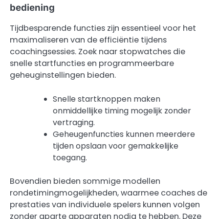
bediening
Tijdbesparende functies zijn essentieel voor het
maximaliseren van de efficiëntie tijdens
coachingsessies. Zoek naar stopwatches die
snelle startfuncties en programmeerbare
geheuginstellingen bieden.
Snelle startknoppen maken
onmiddellijke timing mogelijk zonder
vertraging.
Geheugenfuncties kunnen meerdere
tijden opslaan voor gemakkelijke
toegang.
Bovendien bieden sommige modellen
rondetimingmogelijkheden, waarmee coaches de
prestaties van individuele spelers kunnen volgen
zonder aparte apparaten nodig te hebben. Deze