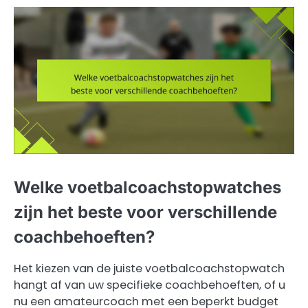
Welke voetbalcoachstopwatches
zijn het beste voor verschillende
coachbehoeften?
Het kiezen van de juiste voetbalcoachstopwatch
hangt af van uw specifieke coachbehoeften, of u
nu een amateurcoach met een beperkt budget