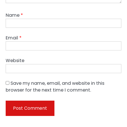
Name
*
Email
*
Website
Save my name, email, and website in this
browser for the next time I comment.