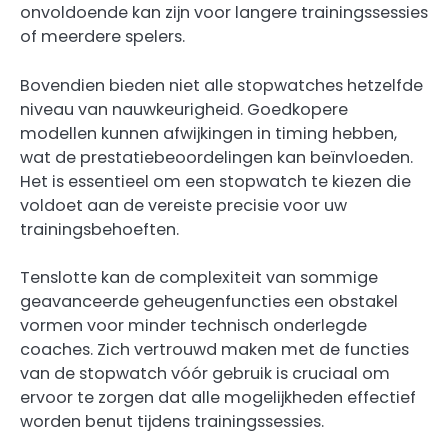
onvoldoende kan zijn voor langere trainingssessies
of meerdere spelers.
Bovendien bieden niet alle stopwatches hetzelfde
niveau van nauwkeurigheid. Goedkopere
modellen kunnen afwijkingen in timing hebben,
wat de prestatiebeoordelingen kan beïnvloeden.
Het is essentieel om een stopwatch te kiezen die
voldoet aan de vereiste precisie voor uw
trainingsbehoeften.
Tenslotte kan de complexiteit van sommige
geavanceerde geheugenfuncties een obstakel
vormen voor minder technisch onderlegde
coaches. Zich vertrouwd maken met de functies
van de stopwatch vóór gebruik is cruciaal om
ervoor te zorgen dat alle mogelijkheden effectief
worden benut tijdens trainingssessies.