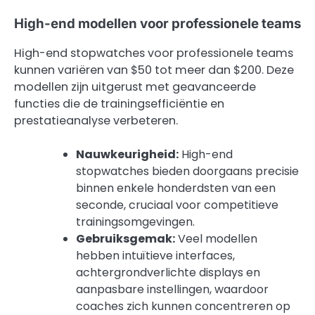
High-end modellen voor professionele teams
High-end stopwatches voor professionele teams
kunnen variëren van $50 tot meer dan $200. Deze
modellen zijn uitgerust met geavanceerde
functies die de trainingsefficiëntie en
prestatieanalyse verbeteren.
Nauwkeurigheid:
High-end
stopwatches bieden doorgaans precisie
binnen enkele honderdsten van een
seconde, cruciaal voor competitieve
trainingsomgevingen.
Gebruiksgemak:
Veel modellen
hebben intuïtieve interfaces,
achtergrondverlichte displays en
aanpasbare instellingen, waardoor
coaches zich kunnen concentreren op