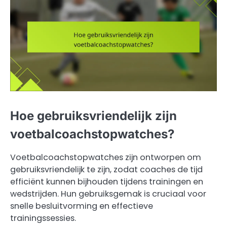
Hoe gebruiksvriendelijk zijn
voetbalcoachstopwatches?
Voetbalcoachstopwatches zijn ontworpen om
gebruiksvriendelijk te zijn, zodat coaches de tijd
efficiënt kunnen bijhouden tijdens trainingen en
wedstrijden. Hun gebruiksgemak is cruciaal voor
snelle besluitvorming en effectieve
trainingssessies.