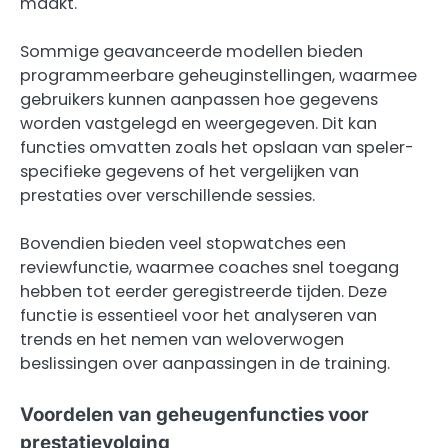
maakt.
Sommige geavanceerde modellen bieden
programmeerbare geheuginstellingen, waarmee
gebruikers kunnen aanpassen hoe gegevens
worden vastgelegd en weergegeven. Dit kan
functies omvatten zoals het opslaan van speler-
specifieke gegevens of het vergelijken van
prestaties over verschillende sessies.
Bovendien bieden veel stopwatches een
reviewfunctie, waarmee coaches snel toegang
hebben tot eerder geregistreerde tijden. Deze
functie is essentieel voor het analyseren van
trends en het nemen van weloverwogen
beslissingen over aanpassingen in de training.
Voordelen van geheugenfuncties voor
prestatievolging