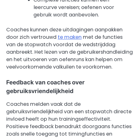
leercurve vereisen; oefenen voor
gebruik wordt aanbevolen.
Coaches kunnen deze uitdagingen aanpakken
door zich vertrouwd
te maken
met de functies
van de stopwatch voordat de wedstrijddag
aanbreekt. Het lezen van de gebruikershandleiding
en het uitvoeren van oefenruns kan helpen om
veelvoorkomende valkuilen te voorkomen.
Feedback van coaches over
gebruiksvriendelijkheid
Coaches melden vaak dat de
gebruiksvriendelijkheid van een stopwatch directe
invloed heeft op hun trainingseffectiviteit.
Positieve feedback benadrukt doorgaans functies
zoals snelle toegang tot timingfuncties en