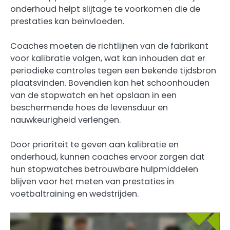
onderhoud helpt slijtage te voorkomen die de
prestaties kan beïnvloeden.
Coaches moeten de richtlijnen van de fabrikant
voor kalibratie volgen, wat kan inhouden dat er
periodieke controles tegen een bekende tijdsbron
plaatsvinden. Bovendien kan het schoonhouden
van de stopwatch en het opslaan in een
beschermende hoes de levensduur en
nauwkeurigheid verlengen.
Door prioriteit te geven aan kalibratie en
onderhoud, kunnen coaches ervoor zorgen dat
hun stopwatches betrouwbare hulpmiddelen
blijven voor het meten van prestaties in
voetbaltraining en wedstrijden.