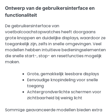
Ontwerp van de gebruikersinterface en
functionaliteit
De gebruikersinterface van
voetbalcoachstopwatches heeft doorgaans
grote knoppen en duidelijke displays, waardoor ze
toegankelijk zijn, zelfs in snelle omgevingen. Veel
modellen hebben intuïtieve bedieningselementen
die snelle start-, stop- en resetfuncties mogelijk
maken.
Grote, gemakkelijk leesbare displays
Eenvoudige knopindeling voor snelle
toegang
Achtergrondverlichte schermen voor
zichtbaarheid bij weinig licht
Sommige geavanceerde modellen bieden extra