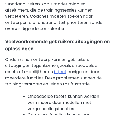
functionaliteiten, zoals rondetiming en
afteltimers, die de trainingssessies kunnen
verbeteren. Coaches moeten zoeken naar
ontwerpen die functionaliteit prioriteren zonder
overweldigende complexiteit.
Veelvoorkomende gebruikersuitdagingen en
oplossingen
Ondanks hun ontwerp kunnen gebruikers
uitdagingen tegenkomen, zoals onbedoelde
resets of moeilijkheden
bij het
navigeren door
meerdere functies. Deze problemen kunnen de
training verstoren en leiden tot frustratie.
Onbedoelde resets kunnen worden
verminderd door modellen met
vergrendelingsfuncties.
Complexe functies kunnen een