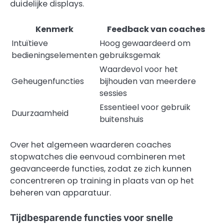
duidelijke displays.
Kenmerk
Feedback van coaches
Intuïtieve
Hoog gewaardeerd om
bedieningselementen
gebruiksgemak
Waardevol voor het
Geheugenfuncties
bijhouden van meerdere
sessies
Essentieel voor gebruik
Duurzaamheid
buitenshuis
Over het algemeen waarderen coaches
stopwatches die eenvoud combineren met
geavanceerde functies, zodat ze zich kunnen
concentreren op training in plaats van op het
beheren van apparatuur.
Tijdbesparende functies voor snelle