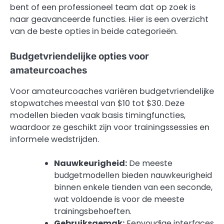
bent of een professioneel team dat op zoek is
naar geavanceerde functies. Hier is een overzicht
van de beste opties in beide categorieën.
Budgetvriendelijke opties voor
amateurcoaches
Voor amateurcoaches variëren budgetvriendelijke
stopwatches meestal van $10 tot $30. Deze
modellen bieden vaak basis timingfuncties,
waardoor ze geschikt zijn voor trainingssessies en
informele wedstrijden.
Nauwkeurigheid:
De meeste
budgetmodellen bieden nauwkeurigheid
binnen enkele tienden van een seconde,
wat voldoende is voor de meeste
trainingsbehoeften.
Gebruiksgemak:
Eenvoudige interfaces