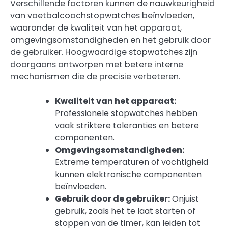
Verschillende factoren kunnen de nauwkeurigheid
van voetbalcoachstopwatches beïnvloeden,
waaronder de kwaliteit van het apparaat,
omgevingsomstandigheden en het gebruik door
de gebruiker. Hoogwaardige stopwatches zijn
doorgaans ontworpen met betere interne
mechanismen die de precisie verbeteren.
Kwaliteit van het apparaat:
Professionele stopwatches hebben
vaak striktere toleranties en betere
componenten.
Omgevingsomstandigheden:
Extreme temperaturen of vochtigheid
kunnen elektronische componenten
beïnvloeden.
Gebruik door de gebruiker:
Onjuist
gebruik, zoals het te laat starten of
stoppen van de timer, kan leiden tot