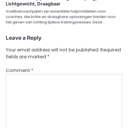
Lichtgewicht, Draagbaar
Voetbalcoachpijlen zijn essentiële hulpmiddelen voor
coaches, die lichte en draagbare oplossingen bieden voor
het geven van richting tijdens trainingssessies. Deze…
Leave a Reply
Your email address will not be published.
Required
fields are marked
*
Comment
*