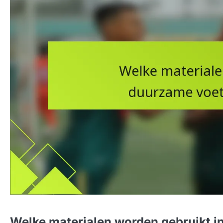
Welke materialen worden gebruikt i