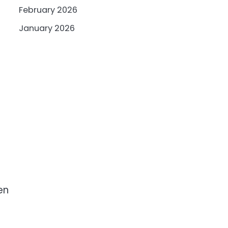
February 2026
January 2026
en