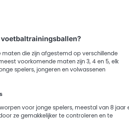
 voetbaltrainingsballen?
e maten die zijn afgestemd op verschillende
meest voorkomende maten zijn 3, 4 en 5, elk
jonge spelers, jongeren en volwassenen
s
ntworpen voor jonge spelers, meestal van 8 jaar 
ardoor ze gemakkelijker te controleren en te