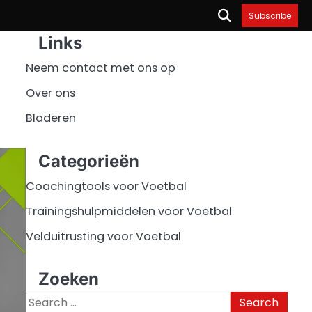
Subscribe
Links
Neem contact met ons op
Over ons
Bladeren
Categorieën
Coachingtools voor Voetbal
Trainingshulpmiddelen voor Voetbal
Velduitrusting voor Voetbal
Zoeken
Search