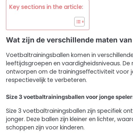
Key sections in the article:
Wat zijn de verschillende maten van
Voetbaltrainingsballen komen in verschillend
leeftijdsgroepen en vaardigheidsniveaus. De 
ontworpen om de trainingseffectiviteit voor 
respectievelijk te verbeteren.
Size 3 voetbaltrainingsballen voor jonge speler
Size 3 voetbaltrainingsballen zijn specifiek o
jonger. Deze ballen zijn kleiner en lichter, wa
schoppen zijn voor kinderen.