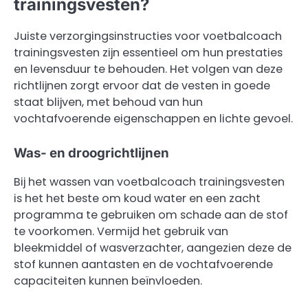
trainingsvesten?
Juiste verzorgingsinstructies voor voetbalcoach
trainingsvesten zijn essentieel om hun prestaties
en levensduur te behouden. Het volgen van deze
richtlijnen zorgt ervoor dat de vesten in goede
staat blijven, met behoud van hun
vochtafvoerende eigenschappen en lichte gevoel.
Was- en droogrichtlijnen
Bij het wassen van voetbalcoach trainingsvesten
is het het beste om koud water en een zacht
programma te gebruiken om schade aan de stof
te voorkomen. Vermijd het gebruik van
bleekmiddel of wasverzachter, aangezien deze de
stof kunnen aantasten en de vochtafvoerende
capaciteiten kunnen beïnvloeden.