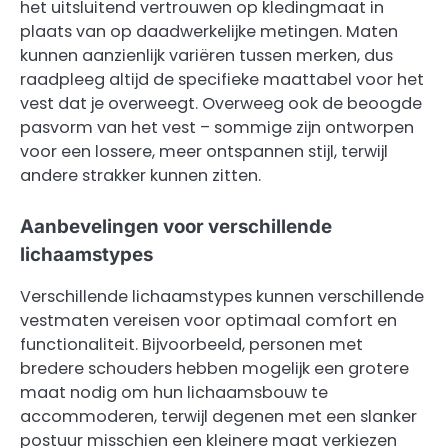
het uitsluitend vertrouwen op kledingmaat in
plaats van op daadwerkelijke metingen. Maten
kunnen aanzienlijk variëren tussen merken, dus
raadpleeg altijd de specifieke maattabel voor het
vest dat je overweegt. Overweeg ook de beoogde
pasvorm van het vest – sommige zijn ontworpen
voor een lossere, meer ontspannen stijl, terwijl
andere strakker kunnen zitten.
Aanbevelingen voor verschillende
lichaamstypes
Verschillende lichaamstypes kunnen verschillende
vestmaten vereisen voor optimaal comfort en
functionaliteit. Bijvoorbeeld, personen met
bredere schouders hebben mogelijk een grotere
maat nodig om hun lichaamsbouw te
accommoderen, terwijl degenen met een slanker
postuur misschien een kleinere maat verkiezen