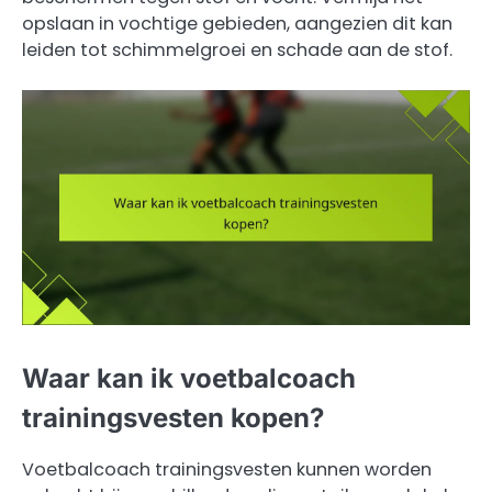
opslaan in vochtige gebieden, aangezien dit kan
leiden tot schimmelgroei en schade aan de stof.
Waar kan ik voetbalcoach
trainingsvesten kopen?
Voetbalcoach trainingsvesten kunnen worden