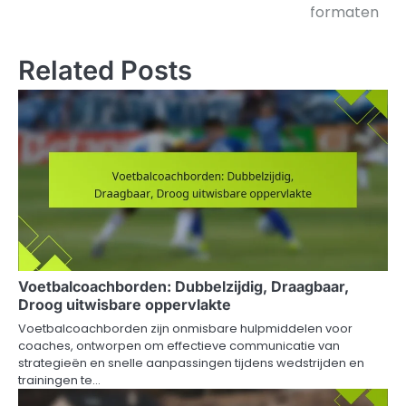
formaten
Related Posts
Voetbalcoachborden: Dubbelzijdig, Draagbaar,
Droog uitwisbare oppervlakte
Voetbalcoachborden zijn onmisbare hulpmiddelen voor
coaches, ontworpen om effectieve communicatie van
strategieën en snelle aanpassingen tijdens wedstrijden en
trainingen te…