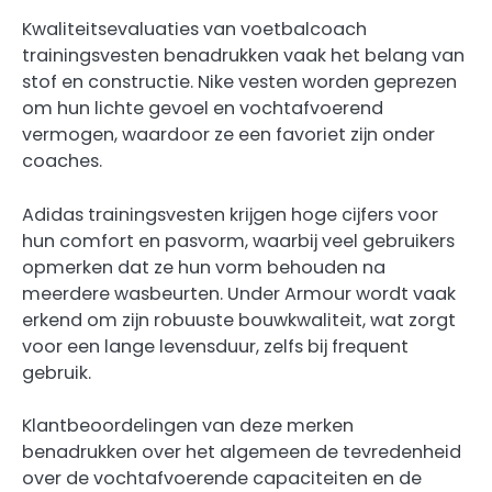
Kwaliteitsevaluaties van voetbalcoach
trainingsvesten benadrukken vaak het belang van
stof en constructie. Nike vesten worden geprezen
om hun lichte gevoel en vochtafvoerend
vermogen, waardoor ze een favoriet zijn onder
coaches.
Adidas trainingsvesten krijgen hoge cijfers voor
hun comfort en pasvorm, waarbij veel gebruikers
opmerken dat ze hun vorm behouden na
meerdere wasbeurten. Under Armour wordt vaak
erkend om zijn robuuste bouwkwaliteit, wat zorgt
voor een lange levensduur, zelfs bij frequent
gebruik.
Klantbeoordelingen van deze merken
benadrukken over het algemeen de tevredenheid
over de vochtafvoerende capaciteiten en de