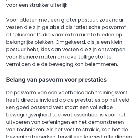
voor een strakker uiterlijk.
Voor atleten met een groter postuur, zoek naar
vesten die zijn gelabeld als “atletische pasvorm”
of “plusmaat”, die vaak extra ruimte bieden op
belangrijke plekken. Omgekeerd, als je een klein
postuur hebt, kies dan vesten die zijn ontworpen
voor kleinere maten om overtollige stof te
vermijden die de beweging kan belemmeren.
Belang van pasvorm voor prestaties
De pasvorm van een voetbalcoach trainingsvest
heeft directe invloed op de prestaties op het veld.
Een goed passend vest staat een volledige
bewegingsvrijheid toe, wat essentieel is voor het
uitvoeren van oefeningen en het demonstreren
van technieken. Als het vest te strak is, kan het de
beweging beperken, terwijl een los vest afleidingen