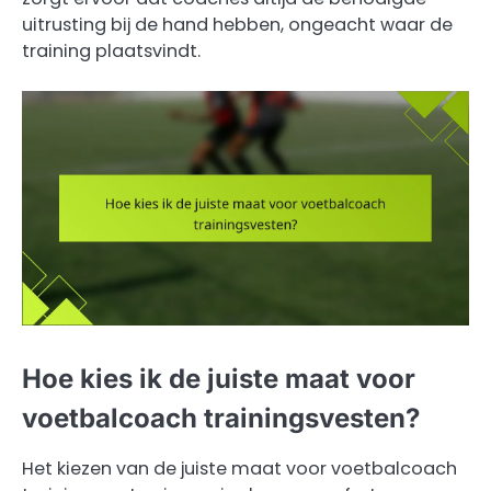
uitrusting bij de hand hebben, ongeacht waar de
training plaatsvindt.
Hoe kies ik de juiste maat voor
voetbalcoach trainingsvesten?
Het kiezen van de juiste maat voor voetbalcoach