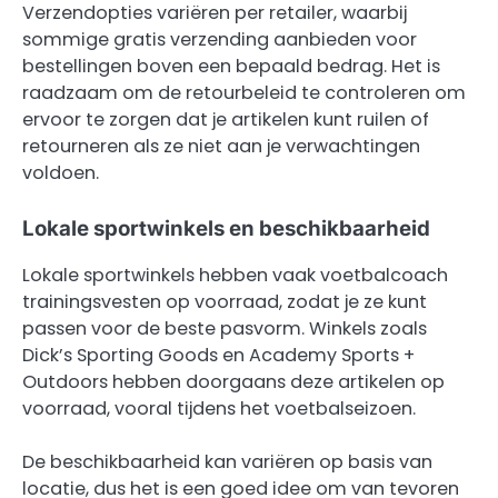
Verzendopties variëren per retailer, waarbij
sommige gratis verzending aanbieden voor
bestellingen boven een bepaald bedrag. Het is
raadzaam om de retourbeleid te controleren om
ervoor te zorgen dat je artikelen kunt ruilen of
retourneren als ze niet aan je verwachtingen
voldoen.
Lokale sportwinkels en beschikbaarheid
Lokale sportwinkels hebben vaak voetbalcoach
trainingsvesten op voorraad, zodat je ze kunt
passen voor de beste pasvorm. Winkels zoals
Dick’s Sporting Goods en Academy Sports +
Outdoors hebben doorgaans deze artikelen op
voorraad, vooral tijdens het voetbalseizoen.
De beschikbaarheid kan variëren op basis van
locatie, dus het is een goed idee om van tevoren