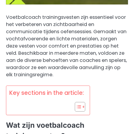
Voetbalcoach trainingsvesten zijn essentieel voor
het verbeteren van zichtbaarheid en
communicatie tijdens oefensessies. Gemaakt van
vochtafvoerende en lichte materialen, zorgen
deze vesten voor comfort en prestaties op het
veld. Beschikbaar in meerdere maten, voldoen ze
aan de diverse behoeften van coaches en spelers,
waardoor ze een waardevolle aanvulling zijn op
elk trainingsregime.
Key sections in the article:
Wat zijn voetbalcoach