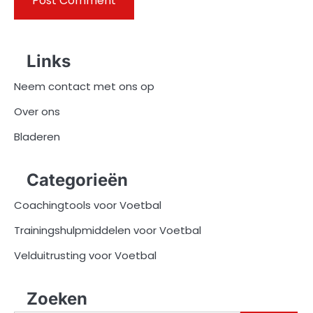
Links
Neem contact met ons op
Over ons
Bladeren
Categorieën
Coachingtools voor Voetbal
Trainingshulpmiddelen voor Voetbal
Velduitrusting voor Voetbal
Zoeken