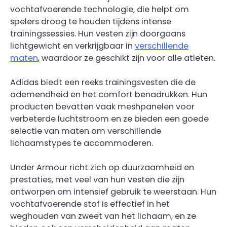
vochtafvoerende technologie, die helpt om
spelers droog te houden tijdens intense
trainingssessies. Hun vesten zijn doorgaans
lichtgewicht en verkrijgbaar in
verschillende
maten
, waardoor ze geschikt zijn voor alle atleten.
Adidas biedt een reeks trainingsvesten die de
ademendheid en het comfort benadrukken. Hun
producten bevatten vaak meshpanelen voor
verbeterde luchtstroom en ze bieden een goede
selectie van maten om verschillende
lichaamstypes te accommoderen.
Under Armour richt zich op duurzaamheid en
prestaties, met veel van hun vesten die zijn
ontworpen om intensief gebruik te weerstaan. Hun
vochtafvoerende stof is effectief in het
weghouden van zweet van het lichaam, en ze