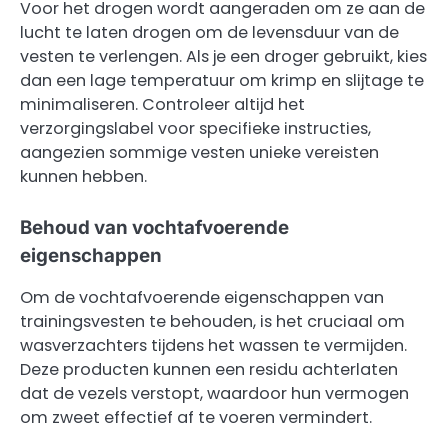
Voor het drogen wordt aangeraden om ze aan de
lucht te laten drogen om de levensduur van de
vesten te verlengen. Als je een droger gebruikt, kies
dan een lage temperatuur om krimp en slijtage te
minimaliseren. Controleer altijd het
verzorgingslabel voor specifieke instructies,
aangezien sommige vesten unieke vereisten
kunnen hebben.
Behoud van vochtafvoerende
eigenschappen
Om de vochtafvoerende eigenschappen van
trainingsvesten te behouden, is het cruciaal om
wasverzachters tijdens het wassen te vermijden.
Deze producten kunnen een residu achterlaten
dat de vezels verstopt, waardoor hun vermogen
om zweet effectief af te voeren vermindert.