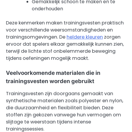
Gemakkelijk schoon te maken en te
onderhouden
Deze kenmerken maken trainingsvesten praktisch
voor verschillende weersomstandigheden en
trainingsomgevingen. De
heldere kleuren
zorgen
ervoor dat spelers elkaar gemakkelijk kunnen zien,
terwijl de lichte stof onbelemmerde beweging
tijdens oefeningen mogelijk maakt.
Veelvoorkomende materialen die in
trainingsvesten worden gebruikt
Trainingsvesten zijn doorgaans gemaakt van
synthetische materialen zoals polyester en nylon,
die duurzaamheid en flexibiliteit bieden. Deze
stoffen zijn gekozen vanwege hun vermogen om
slijtage te weerstaan tijdens intense
trainingssessies.