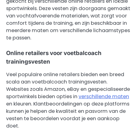
gekocht bij verschillende online retailers en lokale
sportwinkels. Deze vesten zijn doorgaans gemaakt
van vochtafvoerende materialen, wat zorgt voor
comfort tijdens de training, en zijn beschikbaar in
meerdere maten om verschillende lichaamstypes
te passen.
Online retailers voor voetbalcoach
trainingsvesten
Veel populaire online retailers bieden een breed
scala aan voetbalcoach trainingsvesten.
Websites zoals Amazon, eBay en gespecialiseerde
sportwinkels bieden opties in
verschillende maten
en kleuren. Klantbeoordelingen op deze platforms
kunnen je helpen de kwaliteit en pasvorm van de
vesten te beoordelen voordat je een aankoop
doet.