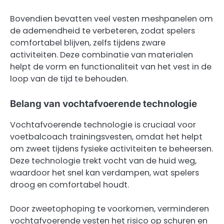
Bovendien bevatten veel vesten meshpanelen om
de ademendheid te verbeteren, zodat spelers
comfortabel blijven, zelfs tijdens zware
activiteiten. Deze combinatie van materialen
helpt de vorm en functionaliteit van het vest in de
loop van de tijd te behouden.
Belang van vochtafvoerende technologie
Vochtafvoerende technologie is cruciaal voor
voetbalcoach trainingsvesten, omdat het helpt
om zweet tijdens fysieke activiteiten te beheersen.
Deze technologie trekt vocht van de huid weg,
waardoor het snel kan verdampen, wat spelers
droog en comfortabel houdt.
Door zweetophoping te voorkomen, verminderen
vochtafvoerende vesten het risico op schuren en