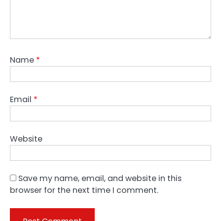
Name
*
Email
*
Website
Save my name, email, and website in this
browser for the next time I comment.