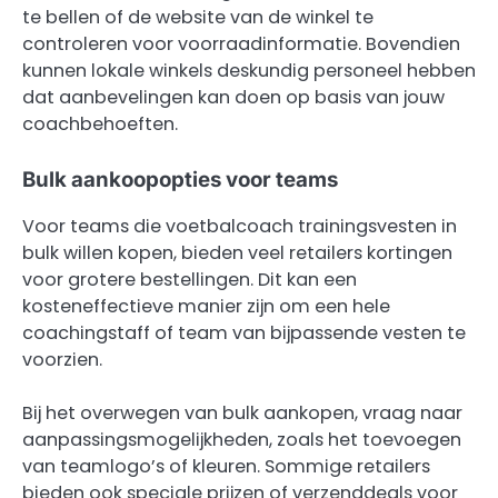
te bellen of de website van de winkel te
controleren voor voorraadinformatie. Bovendien
kunnen lokale winkels deskundig personeel hebben
dat aanbevelingen kan doen op basis van jouw
coachbehoeften.
Bulk aankoopopties voor teams
Voor teams die voetbalcoach trainingsvesten in
bulk willen kopen, bieden veel retailers kortingen
voor grotere bestellingen. Dit kan een
kosteneffectieve manier zijn om een hele
coachingstaff of team van bijpassende vesten te
voorzien.
Bij het overwegen van bulk aankopen, vraag naar
aanpassingsmogelijkheden, zoals het toevoegen
van teamlogo’s of kleuren. Sommige retailers
bieden ook speciale prijzen of verzenddeals voor