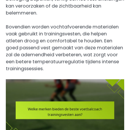
kan veroorzaken of de zichtbaarheid kan
belemmeren.
Bovendien worden vochtafvoerende materialen
vaak gebruikt in trainingsvesten, die helpen
atleten droog en comfortabel te houden. Een
goed passend vest gemaakt van deze materialen
zal de ademendheid verbeteren, wat zorgt voor
een betere temperatuurregulatie tijdens intense
trainingssessies.