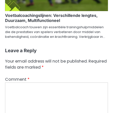
Voetbalcoachingslijnen: Verschillende lengtes,
Duurzaam, Multifunctioneel
Voetbalcoach touwen zijn essentiële trainingshulpmiddelen
die de prestaties van spelers verbeteren door middel van
behendigheid, coördinatie en krachttraining. Verkrijgbaar in…
Leave a Reply
Your email address will not be published.
Required
fields are marked
*
Comment
*