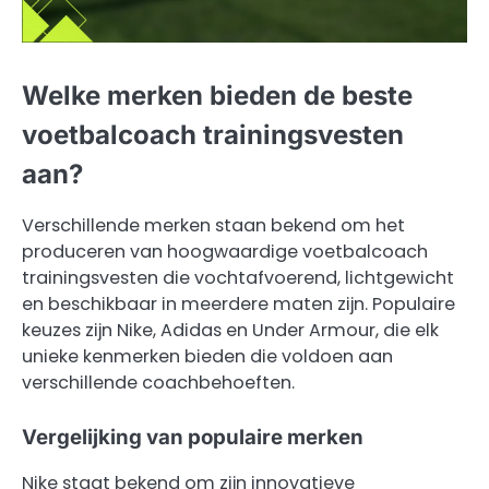
Welke merken bieden de beste
voetbalcoach trainingsvesten
aan?
Verschillende merken staan bekend om het
produceren van hoogwaardige voetbalcoach
trainingsvesten die vochtafvoerend, lichtgewicht
en beschikbaar in meerdere maten zijn. Populaire
keuzes zijn Nike, Adidas en Under Armour, die elk
unieke kenmerken bieden die voldoen aan
verschillende coachbehoeften.
Vergelijking van populaire merken
Nike staat bekend om zijn innovatieve