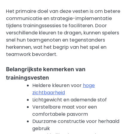
Het primaire doel van deze vesten is om betere
communicatie en strategie-implementatie
tijdens trainingssessies te faciliteren. Door
verschillende kleuren te dragen, kunnen spelers
snel hun teamgenoten en tegenstanders
herkennen, wat het begrip van het spel en
teamwork bevordert.
Belangrijkste kenmerken van
trainingsvesten
Heldere kleuren voor
hoge
zichtbaarheid
Lichtgewicht en ademende stof
Verstelbare maat voor een
comfortabele pasvorm
Duurzame constructie voor herhaald
gebruik