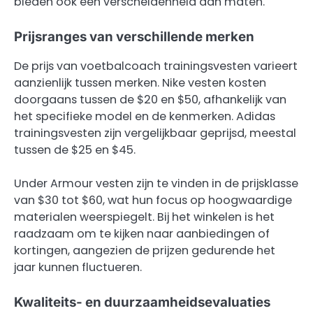
bieden ook een verscheidenheid aan maten.
Prijsranges van verschillende merken
De prijs van voetbalcoach trainingsvesten varieert
aanzienlijk tussen merken. Nike vesten kosten
doorgaans tussen de $20 en $50, afhankelijk van
het specifieke model en de kenmerken. Adidas
trainingsvesten zijn vergelijkbaar geprijsd, meestal
tussen de $25 en $45.
Under Armour vesten zijn te vinden in de prijsklasse
van $30 tot $60, wat hun focus op hoogwaardige
materialen weerspiegelt. Bij het winkelen is het
raadzaam om te kijken naar aanbiedingen of
kortingen, aangezien de prijzen gedurende het
jaar kunnen fluctueren.
Kwaliteits- en duurzaamheidsevaluaties