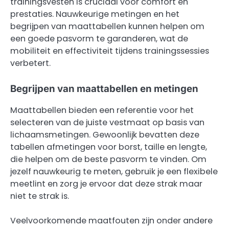
trainingsvesten is cruciaal voor comfort en
prestaties. Nauwkeurige metingen en het
begrijpen van maattabellen kunnen helpen om
een goede pasvorm te garanderen, wat de
mobiliteit en effectiviteit tijdens trainingssessies
verbetert.
Begrijpen van maattabellen en metingen
Maattabellen bieden een referentie voor het
selecteren van de juiste vestmaat op basis van
lichaamsmetingen. Gewoonlijk bevatten deze
tabellen afmetingen voor borst, taille en lengte,
die helpen om de beste pasvorm te vinden. Om
jezelf nauwkeurig te meten, gebruik je een flexibele
meetlint en zorg je ervoor dat deze strak maar
niet te strak is.
Veelvoorkomende maatfouten zijn onder andere