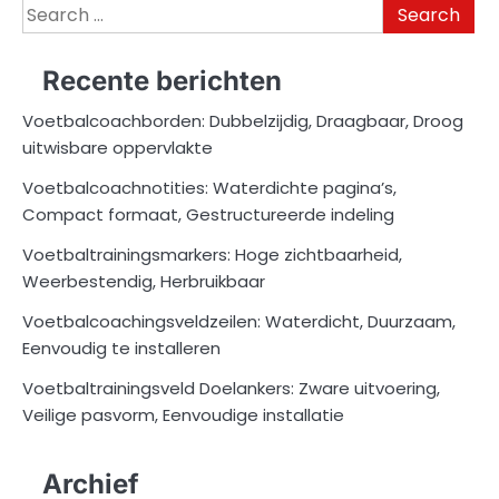
Search
for:
Recente berichten
Voetbalcoachborden: Dubbelzijdig, Draagbaar, Droog
uitwisbare oppervlakte
Voetbalcoachnotities: Waterdichte pagina’s,
Compact formaat, Gestructureerde indeling
Voetbaltrainingsmarkers: Hoge zichtbaarheid,
Weerbestendig, Herbruikbaar
Voetbalcoachingsveldzeilen: Waterdicht, Duurzaam,
Eenvoudig te installeren
Voetbaltrainingsveld Doelankers: Zware uitvoering,
Veilige pasvorm, Eenvoudige installatie
Archief