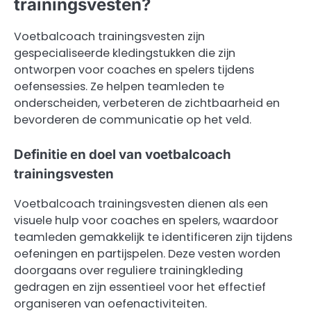
trainingsvesten?
Voetbalcoach trainingsvesten zijn
gespecialiseerde kledingstukken die zijn
ontworpen voor coaches en spelers tijdens
oefensessies. Ze helpen teamleden te
onderscheiden, verbeteren de zichtbaarheid en
bevorderen de communicatie op het veld.
Definitie en doel van voetbalcoach
trainingsvesten
Voetbalcoach trainingsvesten dienen als een
visuele hulp voor coaches en spelers, waardoor
teamleden gemakkelijk te identificeren zijn tijdens
oefeningen en partijspelen. Deze vesten worden
doorgaans over reguliere trainingkleding
gedragen en zijn essentieel voor het effectief
organiseren van oefenactiviteiten.