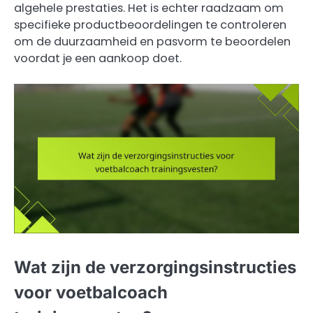
algehele prestaties. Het is echter raadzaam om
specifieke productbeoordelingen te controleren
om de duurzaamheid en pasvorm te beoordelen
voordat je een aankoop doet.
Wat zijn de verzorgingsinstructies
voor voetbalcoach