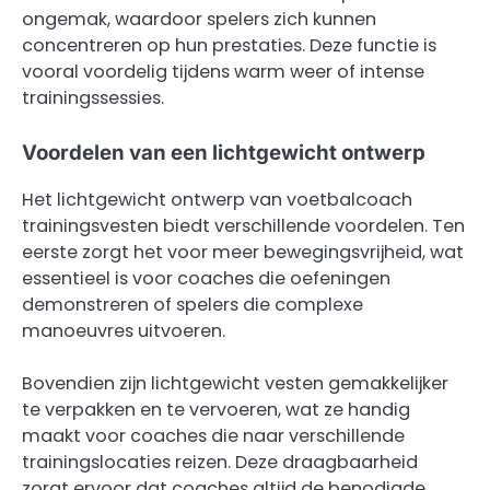
ongemak, waardoor spelers zich kunnen
concentreren op hun prestaties. Deze functie is
vooral voordelig tijdens warm weer of intense
trainingssessies.
Voordelen van een lichtgewicht ontwerp
Het lichtgewicht ontwerp van voetbalcoach
trainingsvesten biedt verschillende voordelen. Ten
eerste zorgt het voor meer bewegingsvrijheid, wat
essentieel is voor coaches die oefeningen
demonstreren of spelers die complexe
manoeuvres uitvoeren.
Bovendien zijn lichtgewicht vesten gemakkelijker
te verpakken en te vervoeren, wat ze handig
maakt voor coaches die naar verschillende
trainingslocaties reizen. Deze draagbaarheid
zorgt ervoor dat coaches altijd de benodigde